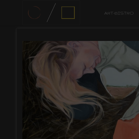
ART-BISTRO