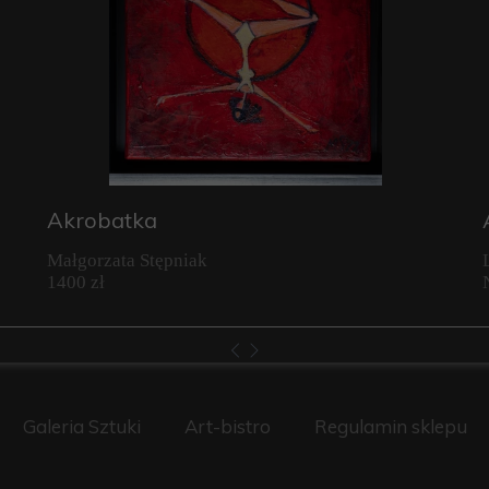
Akrobatka
Małgorzata Stępniak
1400 zł
Galeria Sztuki
Art-bistro
Regulamin sklepu