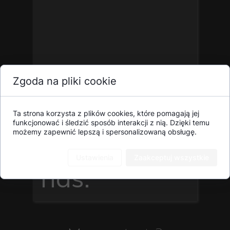
Zgoda na pliki cookie
Ta strona korzysta z plików cookies, które pomagają jej
funkcjonować i śledzić sposób interakcji z nią. Dzięki temu
możemy zapewnić lepszą i spersonalizowaną obsługę.
Napisz do
Ustawienia
Zaakceptuj wszystkie
nas: