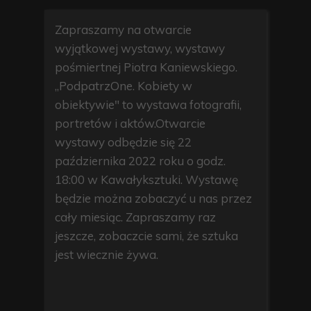
Zapraszamy na otwarcie
wyjątkowej wystawy, wystawy
pośmiertnej Piotra Kaniewskiego.
,,PodpatrzOne. Kobiety w
obiektywie" to wystawa fotografii,
portretów i aktów.Otwarcie
wystawy odbędzie się 22
października 2022 roku o godz.
18:00 w Kawałyksztuki. Wystawę
będzie można zobaczyć u nas przez
cały miesiąc. Zapraszamy raz
jeszcze, zobaczcie sami, że sztuka
jest wiecznie żywa.