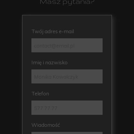
Masz pytania?
Twój adres e-mail
Imię i nazwisko
Telefon
Wiadomość