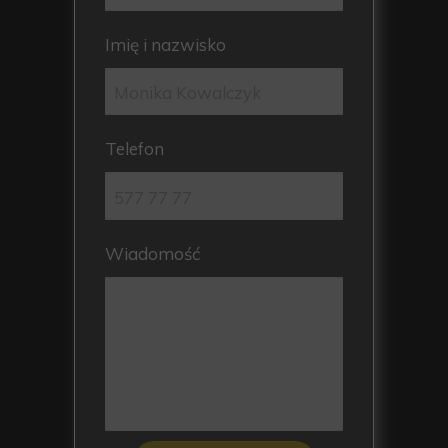
Imię i nazwisko
Telefon
Wiadomość