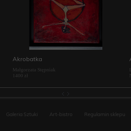
Akrobatka
Małgorzata Stępniak
1400 zł
Galeria Sztuki
Art-bistro
Regulamin sklepu