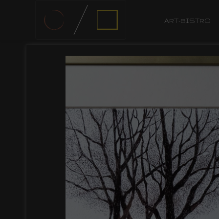
ART-BISTRO